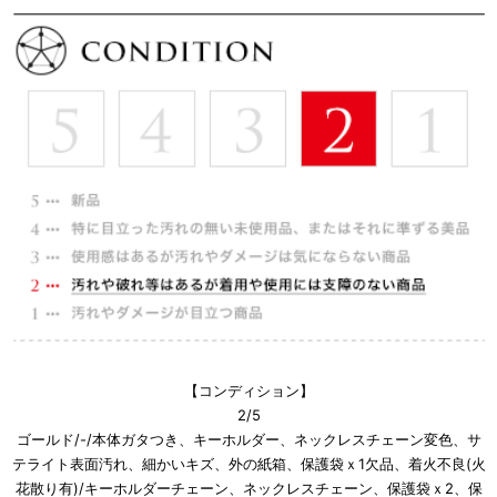
【コンディション】
2/5
ゴールド/-/本体ガタつき、キーホルダー、ネックレスチェーン変色、サ
テライト表面汚れ、細かいキズ、外の紙箱、保護袋ｘ1欠品、着火不良(火
花散り有)/キーホルダーチェーン、ネックレスチェーン、保護袋ｘ2、保