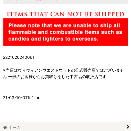
2221020240061
※当店はヴィヴィアンウエストウッドの公式販売店ではございませ
ん 一般のお客様からお買取りをした中古品の取扱店です
21-03-10-011i-1-ac
ホーム