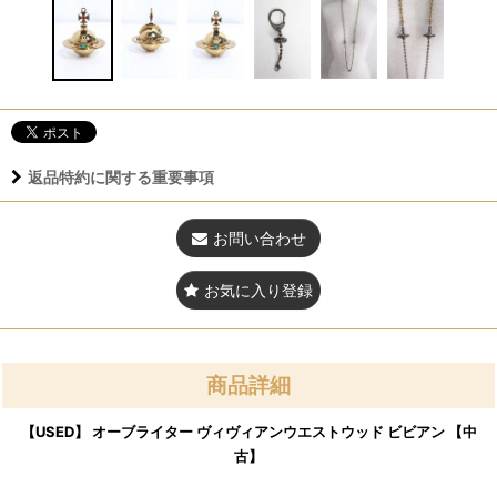
返品特約に関する重要事項
お問い合わせ
お気に入り登録
商品詳細
【USED】 オーブライター ヴィヴィアンウエストウッド ビビアン 【中
古】