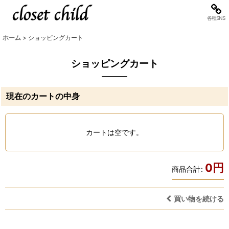
各種SNS
ホーム
>
ショッピングカート
ショッピングカート
現在のカートの中身
カートは空です。
0
円
商品合計
:
買い物を続ける