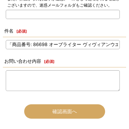
ございますので、迷惑メールフォルダもご確認ください。
件名
[
必須
]
お問い合わせ内容
[
必須
]
確認画面へ