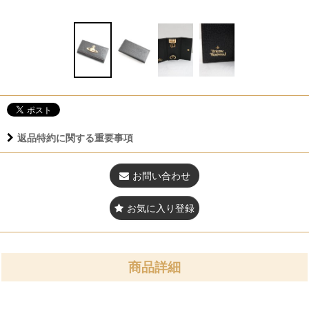
返品特約に関する重要事項
お問い合わせ
お気に入り登録
商品詳細