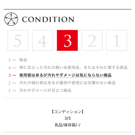
【コンディション】
3/5
良品/保存箱/-/