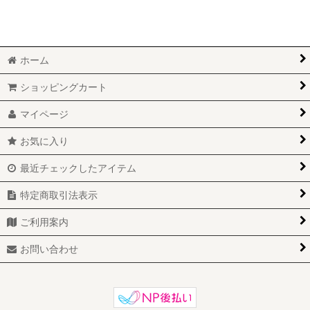
ホーム
ショッピングカート
マイページ
お気に入り
最近チェックしたアイテム
特定商取引法表示
ご利用案内
お問い合わせ