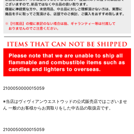
2100050000015059
※当店はヴィヴィアンウエストウッドの公式販売店ではございませ
ん 一般のお客様からお買取りをした中古品の取扱店です。
2100050000015059