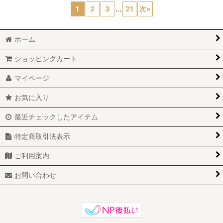
1
2
3
...
21
次
»
ホーム
ショッピングカート
マイページ
お気に入り
最近チェックしたアイテム
特定商取引法表示
ご利用案内
お問い合わせ