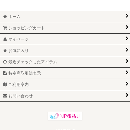
ホーム
ショッピングカート
マイページ
お気に入り
最近チェックしたアイテム
特定商取引法表示
ご利用案内
お問い合わせ