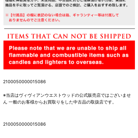
2100050000015086
※当店はヴィヴィアンウエストウッドの公式販売店ではございませ
ん 一般のお客様からお買取りをした中古品の取扱店です。
2100050000015086