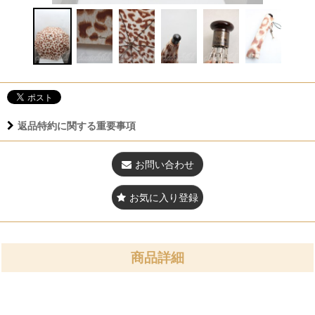
返品特約に関する重要事項
お問い合わせ
お気に入り登録
商品詳細