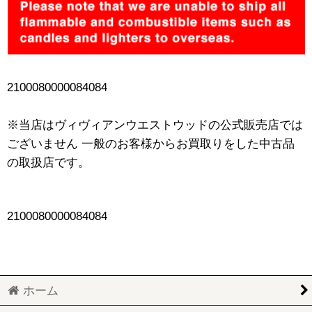
2100080000084084
※当店はヴィヴィアンウエストウッドの公式販売店では
ございません 一般のお客様からお買取りをした中古品
の取扱店です。
2100080000084084
ホーム