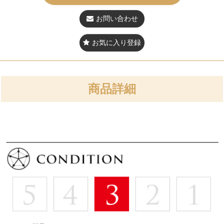
お問い合わせ
お気に入り登録
商品詳細