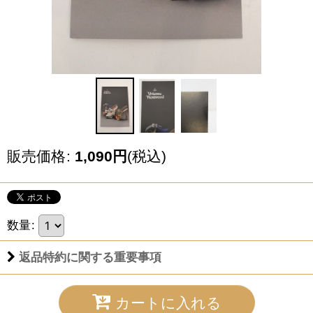
販売価格
:
1,090
円
(税込)
数量
:
返品特約に関する重要事項
カートに入れる