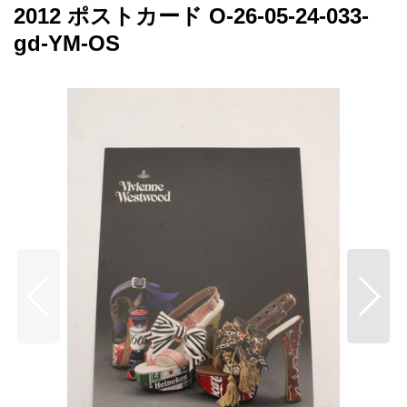
2012 ポストカード O-26-05-24-033-
gd-YM-OS