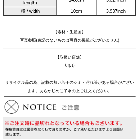
length)
横 / width
10cm
3.937inch
【素材・生産国】
写真参照(表記のないものは写真の掲載がございません)
【取扱い店舗】
大阪店
リサイクル品の為、記載の無い若干のシミ・汚れ等がある場合がござい
ます。あらかじめご了承の上ご注文ください。