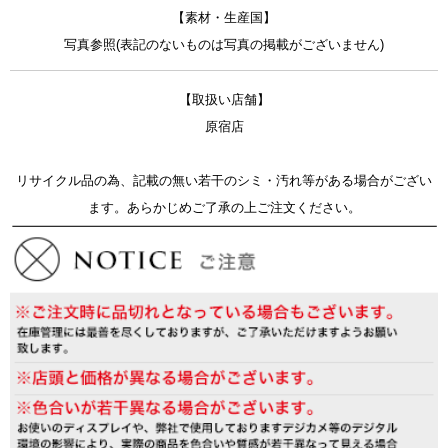
【素材・生産国】
写真参照(表記のないものは写真の掲載がございません)
【取扱い店舗】
原宿店
リサイクル品の為、記載の無い若干のシミ・汚れ等がある場合がござい
ます。あらかじめご了承の上ご注文ください。