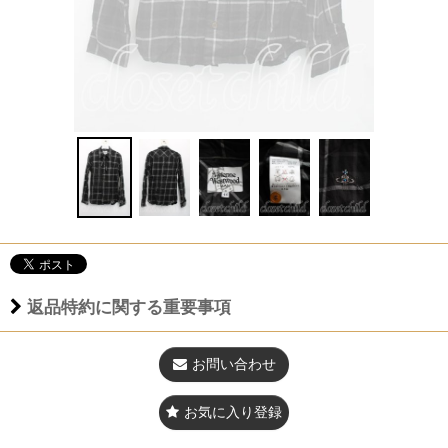
返品特約に関する重要事項
お問い合わせ
お気に入り登録