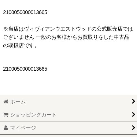
2100050000013665
※当店はヴィヴィアンウエストウッドの公式販売店では
ございません 一般のお客様からお買取りをした中古品
の取扱店です。
2100050000013665
ホーム
ショッピングカート
マイページ