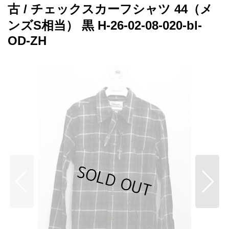
古 / チェックスカーフシャツ 44（メ
ンズS相当） 黒 H-26-02-08-020-bl-
OD-ZH