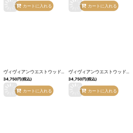
カートに入れる
カートに入れる
ヴィヴィアンウエストウッド 中古 / レースカラーブラウス 38 ホワイト O-26-07-12-019-bl-YM-OS
ヴィヴィアンウエストウッド 中古 / レースカラーブラウス 38 ブラック O-26-07-12-016-bl-YM-OS
34,750
円
(税込)
34,750
円
(税込)
カートに入れる
カートに入れる