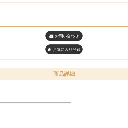
お問い合わせ
お気に入り登録
商品詳細