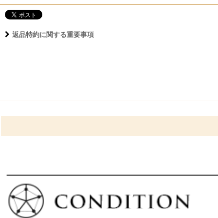
返品特約に関する重要事項