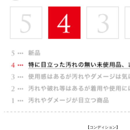
【コンディション】