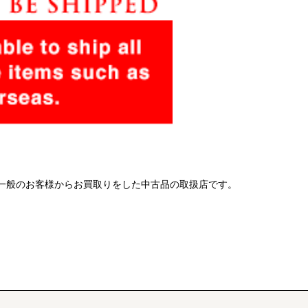
 一般のお客様からお買取りをした中古品の取扱店です。