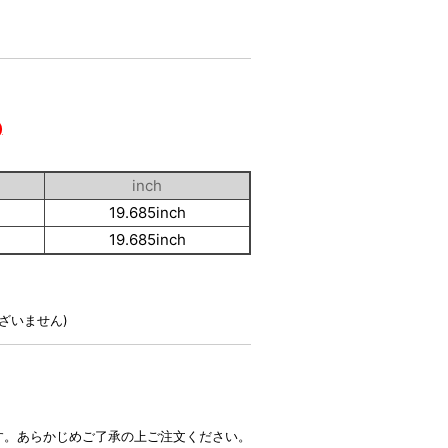
)
inch
19.685inch
19.685inch
ざいません)
す。あらかじめご了承の上ご注文ください。