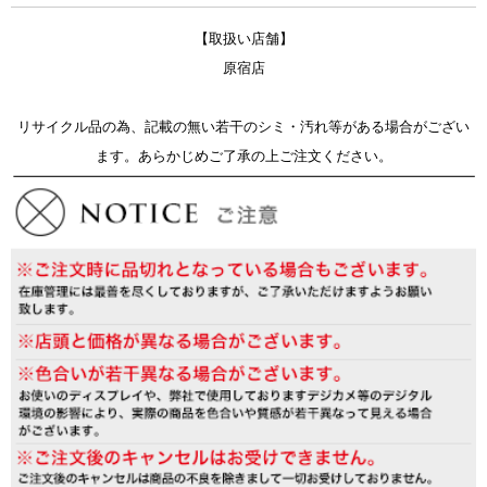
【取扱い店舗】
原宿店
リサイクル品の為、記載の無い若干のシミ・汚れ等がある場合がござい
ます。あらかじめご了承の上ご注文ください。