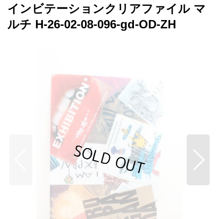
インビテーションクリアファイル マ
ルチ H-26-02-08-096-gd-OD-ZH