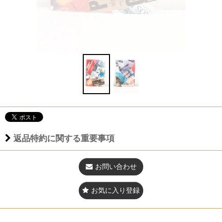
返品特約に関する重要事項
お問い合わせ
お気に入り登録