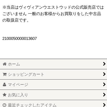
※当店はヴィヴィアンウエストウッドの公式販売店では
ございません 一般のお客様からお買取りをした中古品
の取扱店です。
2100050000013607
ホーム
ショッピングカート
マイページ
お気に入り
最近チェックしたアイテム