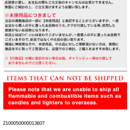
2100050000013607