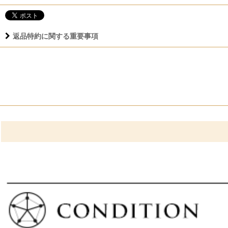
返品特約に関する重要事項