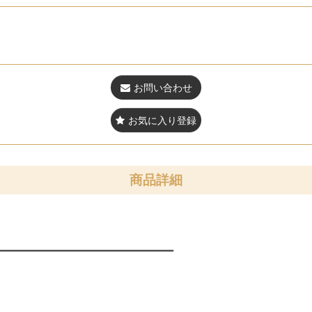
お問い合わせ
お気に入り登録
商品詳細