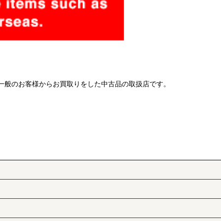
 一般のお客様からお買取りをした中古品の取扱店です。