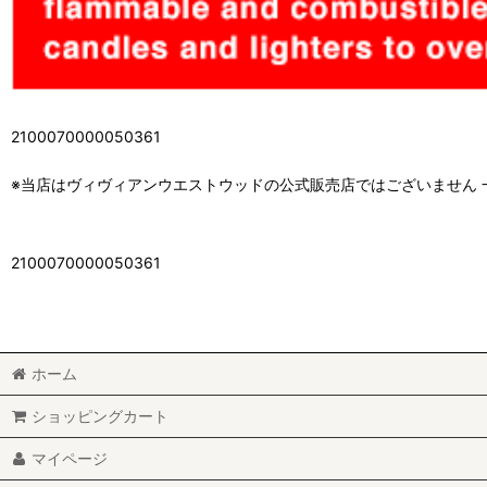
2100070000050361
※当店はヴィヴィアンウエストウッドの公式販売店ではございません
2100070000050361
ホーム
ショッピングカート
マイページ