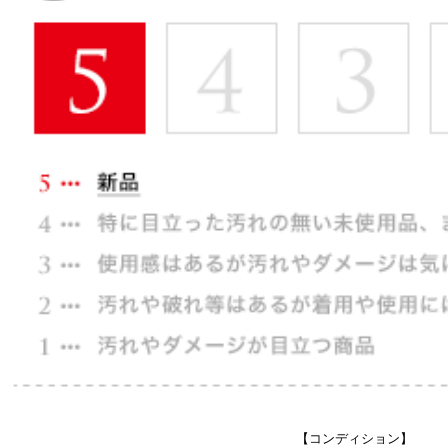
【コンディション】