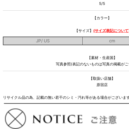
5/5
【カラー】
【サイズ】
(サイズ表記について
JP/ US
cm
【素材・生産国】
写真参照(表記のないものは写真の掲載がご
【取扱い店舗】
原宿店
リサイクル品の為、記載の無い若干のシミ・汚れ等がある場合がございま