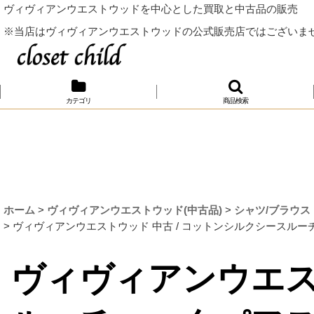
ヴィヴィアンウエストウッドを中心とした買取と中古品の販売
※当店はヴィヴィアンウエストウッドの公式販売店ではございま
カテゴリ
商品検索
ホーム
>
ヴィヴィアンウエストウッド(中古品)
>
シャツ/ブラウス
>
ヴィヴィアンウエストウッド 中古 / コットンシルクシースルーチェックパ
ヴィヴィアンウエス