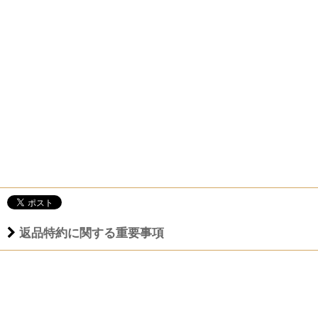
返品特約に関する重要事項