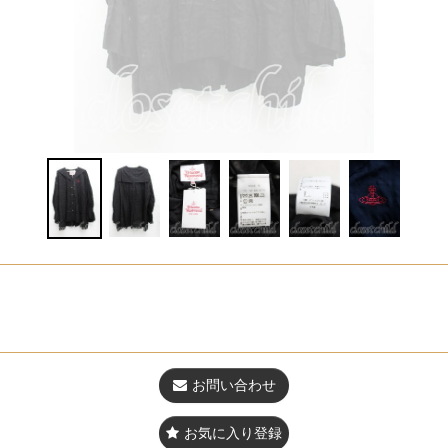
お問い合わせ
お気に入り登録