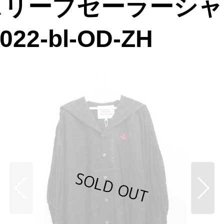
リーブセーラーシャツ
022-bl-OD-ZH