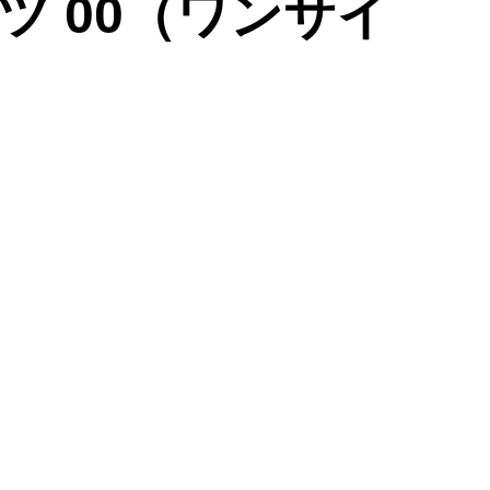
 00（ワンサイ