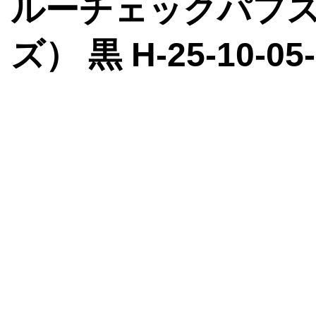
ルーチェックパフス
ズ） 黒 H-25-10-05-