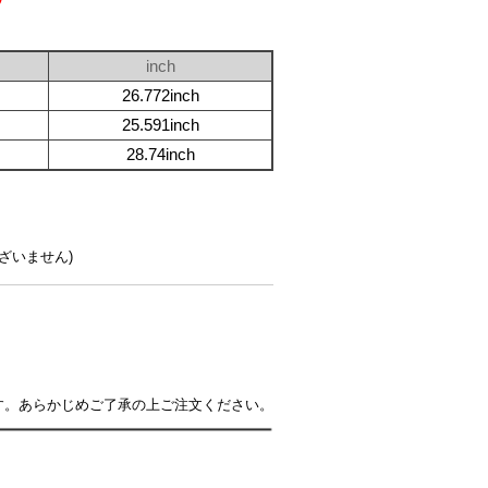
inch
26.772inch
25.591inch
28.74inch
ざいません)
す。あらかじめご了承の上ご注文ください。