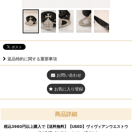
返品特約に関する重要事項
お問い合わせ
お気に入り登録
商品詳細
税込3980円以上購入で【送料無料】【USED】ヴィヴィアンウエストウ