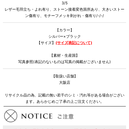
3/5
レザー毛羽立ち・よれ有り、ストーン接着変色箇所あり、大きいストー
ン傷有り、モチーフメッキ剥がれ・傷有り/-/-/
【カラー】
シルバー×ブラック
【サイズ】
(サイズ表記について)
【素材・生産国】
写真参照(表記のないものは写真の掲載がございません)
【取扱い店舗】
大阪店
リサイクル品の為、記載の無い若干のシミ・汚れ等がある場合がござい
ます。あらかじめご了承の上ご注文ください。