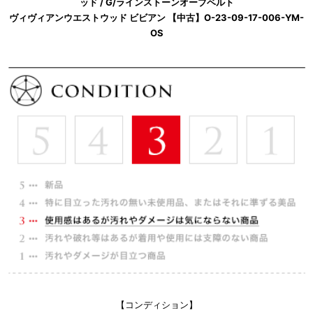
ッド / G/ラインストーンオーブベルト
ヴィヴィアンウエストウッド ビビアン 【中古】O-23-09-17-006-YM-
OS
【コンディション】