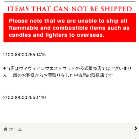
2100000002650415
※当店はヴィヴィアンウエストウッドの公式販売店ではございませ
ん 一般のお客様からお買取りをした中古品の取扱店です
2100000002650410
ホーム