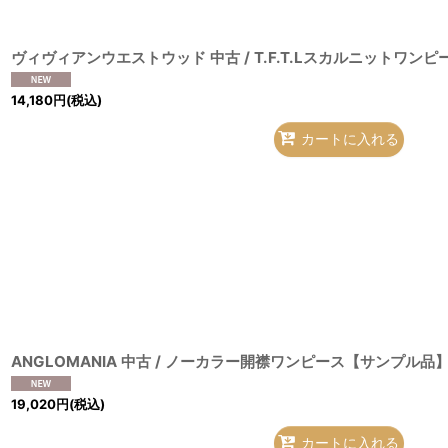
14,180
円
(税込)
カートに入れる
19,020
円
(税込)
カートに入れる