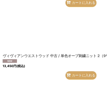
カートに入れる
13,450
円
(税込)
カートに入れる