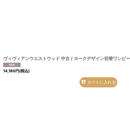
14,180
円
(税込)
カートに入れる