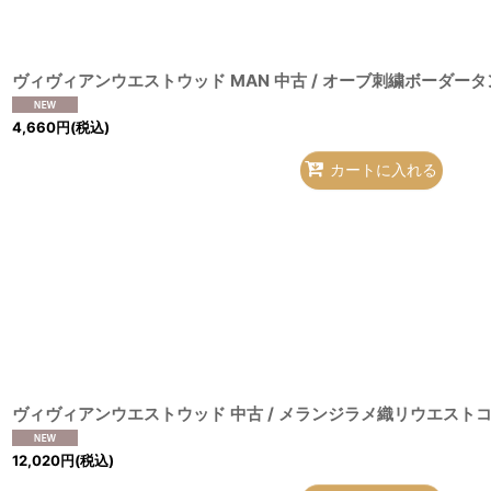
4,660
円
(税込)
カートに入れる
12,020
円
(税込)