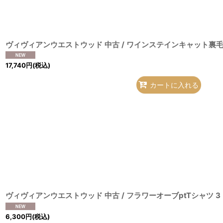
17,740
円
(税込)
カートに入れる
6,300
円
(税込)