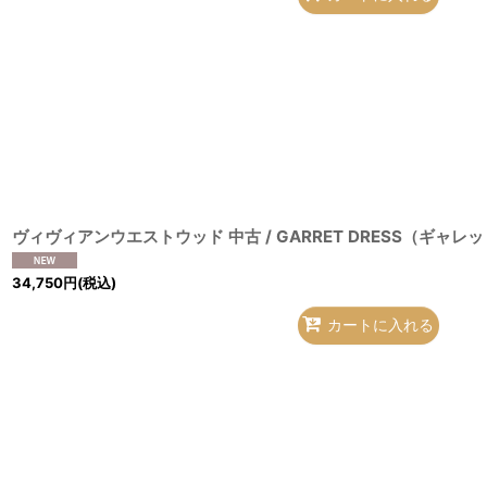
34,750
円
(税込)
カートに入れる