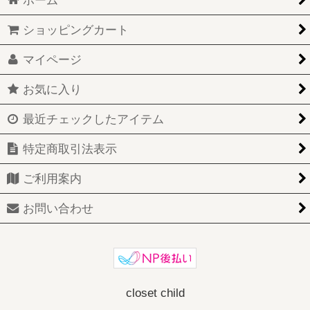
ホーム
ショッピングカート
マイページ
お気に入り
最近チェックしたアイテム
特定商取引法表示
ご利用案内
お問い合わせ
closet child