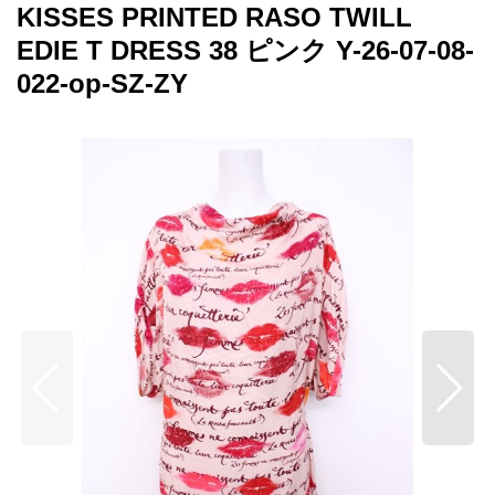
KISSES PRINTED RASO TWILL
EDIE T DRESS 38 ピンク Y-26-07-08-
022-op-SZ-ZY