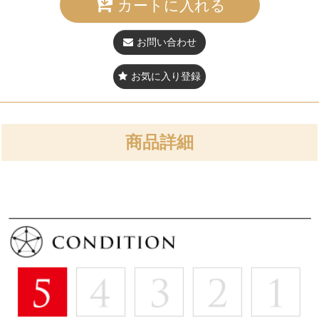
カートに入れる
お問い合わせ
お気に入り登録
商品詳細