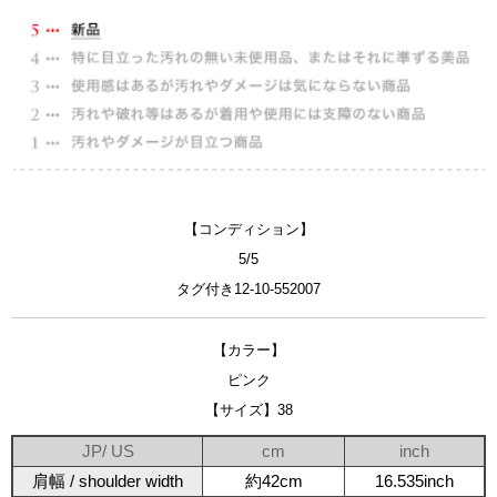
【コンディション】
5/5
タグ付き12-10-552007
【カラー】
ピンク
【サイズ】38
JP/ US
cm
inch
肩幅 / shoulder width
約42cm
16.535inch