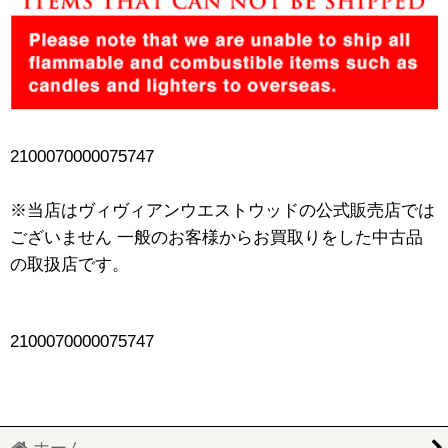
2100070000075747
※当店はヴィヴィアンウエストウッドの公式販売店では
ございません 一般のお客様からお買取りをした中古品
の取扱店です。
2100070000075747