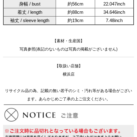
身幅 / bust
約56cm
22.047inch
着丈 / length
約88cm
34.646inch
袖丈 / sleeve length
約19cm
7.48inch
【素材・生産国】
写真参照(表記のないものは写真の掲載がございません)
【取扱い店舗】
横浜店
リサイクル品の為、記載の無い若干のシミ・汚れ等がある場合がござい
ます。あらかじめご了承の上ご注文ください。