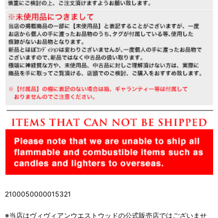
2100050000015321
※当店はヴィヴィアンウエストウッドの公式販売店ではございませ