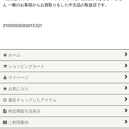
ん 一般のお客様からお買取りをした中古品の取扱店です。
2100050000015321
ホーム
ショッピングカート
マイページ
お気に入り
最近チェックしたアイテム
特定商取引法表示
ご利用案内