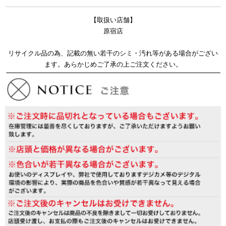
【取扱い店舗】
原宿店
リサイクル品の為、記載の無い若干のシミ・汚れ等がある場合がござい
ます。あらかじめご了承の上ご注文ください。