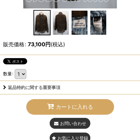
販売価格
:
73,100
円
(税込)
数量
:
返品特約に関する重要事項
カートに入れる
お問い合わせ
お気に入り登録