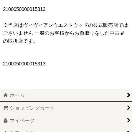
2100050000015313
※当店はヴィヴィアンウエストウッドの公式販売店では
ございません 一般のお客様からお買取りをした中古品
の取扱店です。
2100050000015313
ホーム
ショッピングカート
マイページ