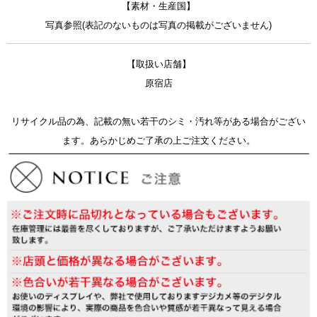
【素材・生産国】
写真参照(表記のないものは写真の掲載がございません)
【取扱い店舗】
原宿店
リサイクル品の為、記載の無い若干のシミ・汚れ等がある場合がござい
ます。あらかじめご了承の上ご注文ください。