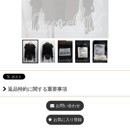
返品特約に関する重要事項
お問い合わせ
お気に入り登録