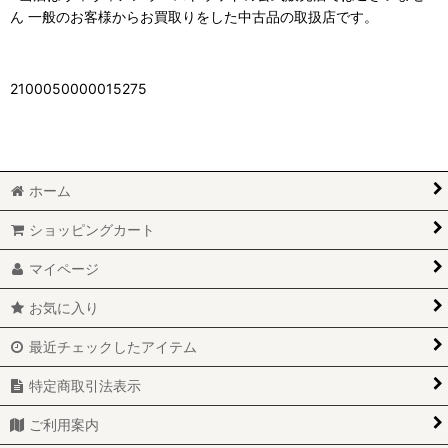
ん 一般のお客様からお買取りをした中古品の取扱店です。
2100050000015275
ホーム
ショッピングカート
マイページ
お気に入り
最近チェックしたアイテム
特定商取引法表示
ご利用案内