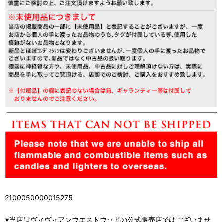
2100050000015275
※当店はヴィヴィアンウエストウッドの公式販売店ではございませ