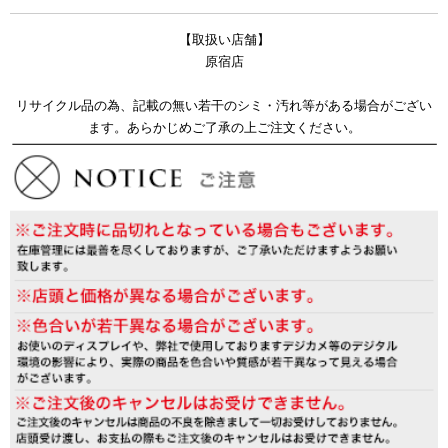
【取扱い店舗】
原宿店
リサイクル品の為、記載の無い若干のシミ・汚れ等がある場合がござい
ます。あらかじめご了承の上ご注文ください。