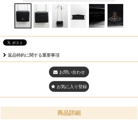
返品特約に関する重要事項
お問い合わせ
お気に入り登録
商品詳細