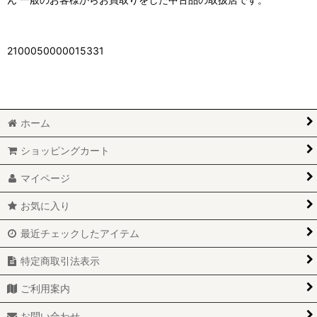
2100050000015331
ホーム
ショッピングカート
マイページ
お気に入り
最近チェックしたアイテム
特定商取引法表示
ご利用案内
お問い合わせ