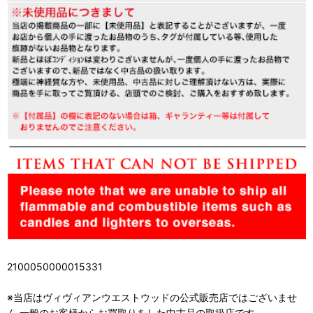
2100050000015331
※当店はヴィヴィアンウエストウッドの公式販売店ではございませ
ん 一般のお客様からお買取りをした中古品の取扱店です。