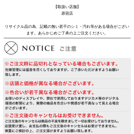
【取扱い店舗】
原宿店
リサイクル品の為、記載の無い若干のシミ・汚れ等がある場合がござい
ます。あらかじめご了承の上ご注文ください。