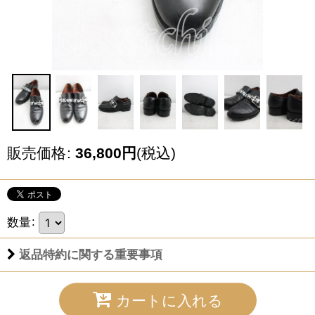
販売価格
:
36,800
円
(税込)
数量
:
返品特約に関する重要事項
カートに入れる