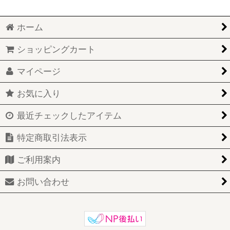
ホーム
ショッピングカート
マイページ
お気に入り
最近チェックしたアイテム
特定商取引法表示
ご利用案内
お問い合わせ