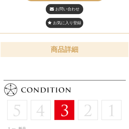
お問い合わせ
お気に入り登録
商品詳細