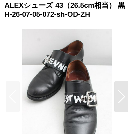
ALEXシューズ 43（26.5cm相当） 黒
H-26-07-05-072-sh-OD-ZH