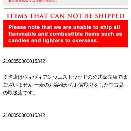
2100050000015342
※当店はヴィヴィアンウエストウッドの公式販売店では
ございません 一般のお客様からお買取りをした中古品
の取扱店です。
2100050000015342