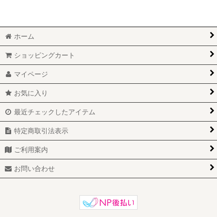
ホーム
ショッピングカート
マイページ
お気に入り
最近チェックしたアイテム
特定商取引法表示
ご利用案内
お問い合わせ