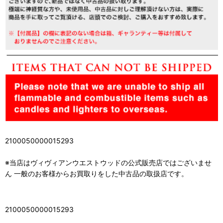
2100050000015293
※当店はヴィヴィアンウエストウッドの公式販売店ではございませ
ん 一般のお客様からお買取りをした中古品の取扱店です。
2100050000015293