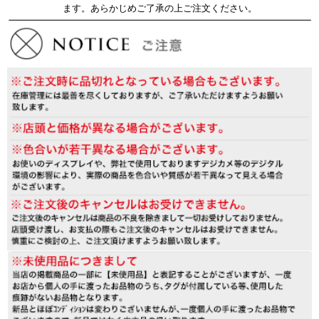
ます。あらかじめご了承の上ご注文ください。