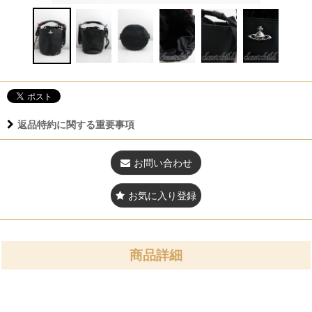
返品特約に関する重要事項
お問い合わせ
お気に入り登録
商品詳細