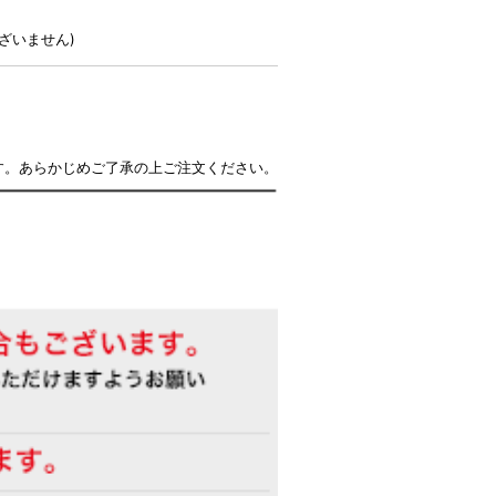
ざいません)
す。あらかじめご了承の上ご注文ください。