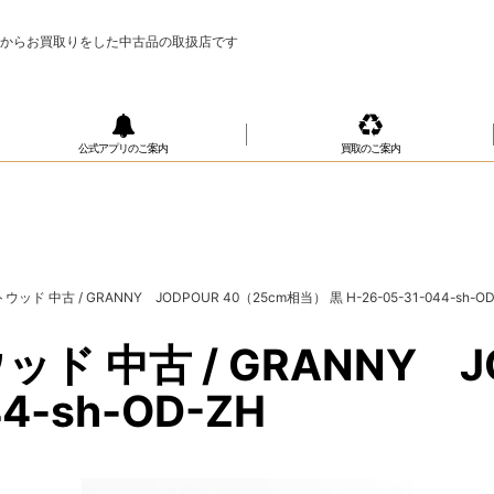
様からお買取りをした中古品の取扱店です
公式アプリのご案内
買取のご案内
 中古 / GRANNY JODPOUR 40（25cm相当） 黒 H-26-05-31-044-sh-OD
中古 / GRANNY JO
44-sh-OD-ZH