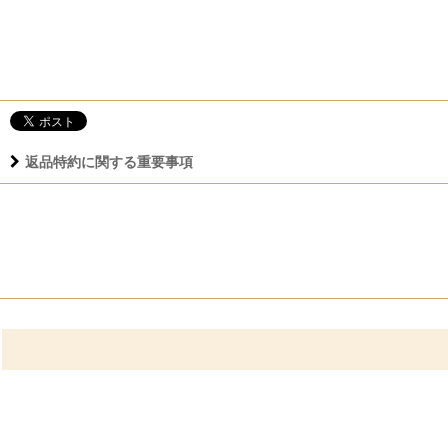
返品特約に関する重要事項