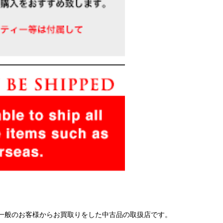
 一般のお客様からお買取りをした中古品の取扱店です。