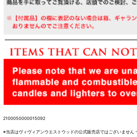
2100050000015092
※当店はヴィヴィアンウエストウッドの公式販売店ではございません