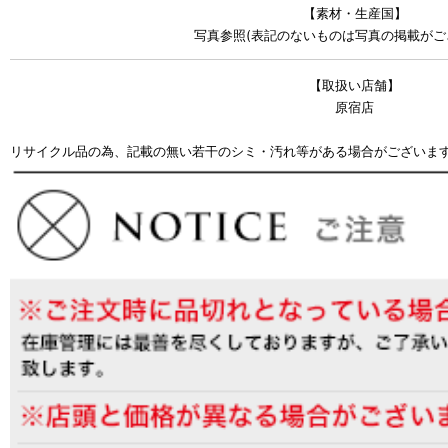
【素材・生産国】
写真参照(表記のないものは写真の掲載がご
【取扱い店舗】
原宿店
リサイクル品の為、記載の無い若干のシミ・汚れ等がある場合がございま