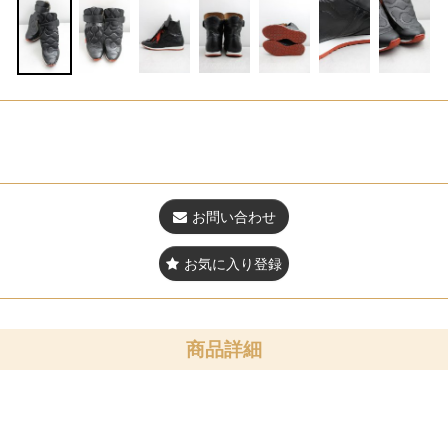
お問い合わせ
お気に入り登録
商品詳細