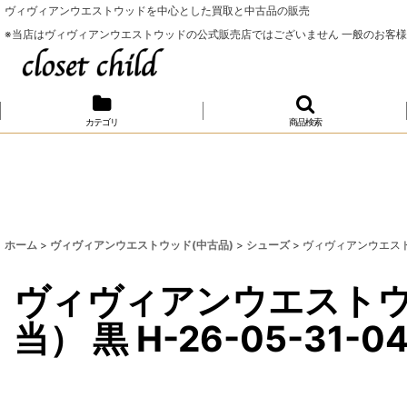
ヴィヴィアンウエストウッドを中心とした買取と中古品の販売
※当店はヴィヴィアンウエストウッドの公式販売店ではございません 一般のお客
カテゴリ
商品検索
ホーム
>
ヴィヴィアンウエストウッド(中古品)
>
シューズ
>
ヴィヴィアンウエストウッド
ヴィヴィアンウエストウッド 
当） 黒 H-26-05-31-0