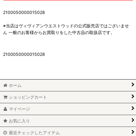
2100050000015028
※当店はヴィヴィアンウエストウッドの公式販売店ではございませ
ん 一般のお客様からお買取りをした中古品の取扱店です。
2100050000015028
ホーム
ショッピングカート
マイページ
お気に入り
最近チェックしたアイテム