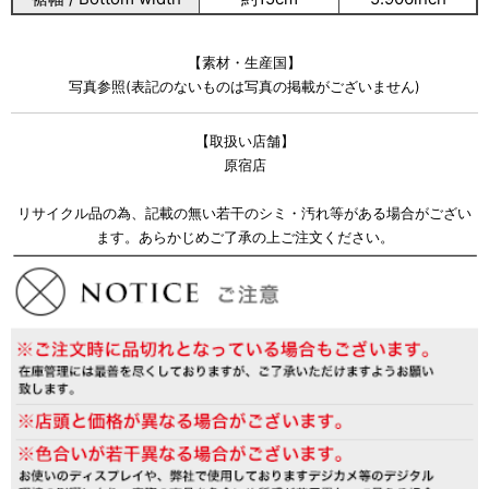
【素材・生産国】
写真参照(表記のないものは写真の掲載がございません)
【取扱い店舗】
原宿店
リサイクル品の為、記載の無い若干のシミ・汚れ等がある場合がござい
ます。あらかじめご了承の上ご注文ください。