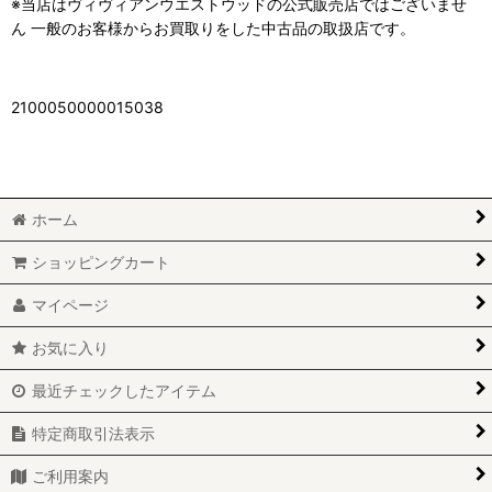
※当店はヴィヴィアンウエストウッドの公式販売店ではございませ
ん 一般のお客様からお買取りをした中古品の取扱店です。
2100050000015038
ホーム
ショッピングカート
マイページ
お気に入り
最近チェックしたアイテム
特定商取引法表示
ご利用案内