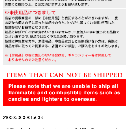
2100050000015038