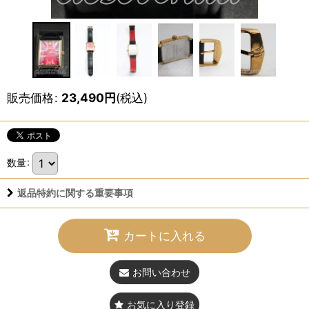
販売価格
:
23,490
円
(税込)
数量
:
返品特約に関する重要事項
カートに入れる
お問い合わせ
お気に入り登録