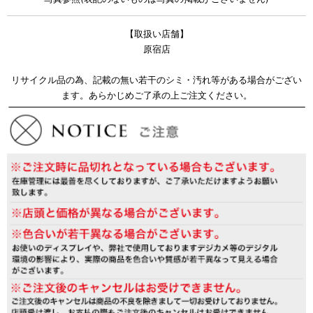
【取扱い店舗】
原宿店
リサイクル品の為、記載の無い若干のシミ・汚れ等がある場合がござい
ます。あらかじめご了承の上ご注文ください。