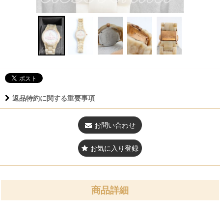
返品特約に関する重要事項
お問い合わせ
お気に入り登録
商品詳細