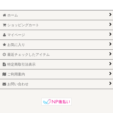
ホーム
ショッピングカート
マイページ
お気に入り
最近チェックしたアイテム
特定商取引法表示
ご利用案内
お問い合わせ