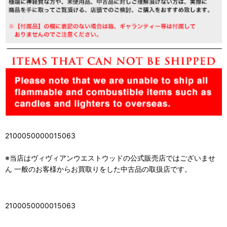
2100050000015063
※当店はヴィヴィアンウエストウッドの公式販売店ではございませ
ん 一般のお客様からお買取りをした中古品の取扱店です。
2100050000015063