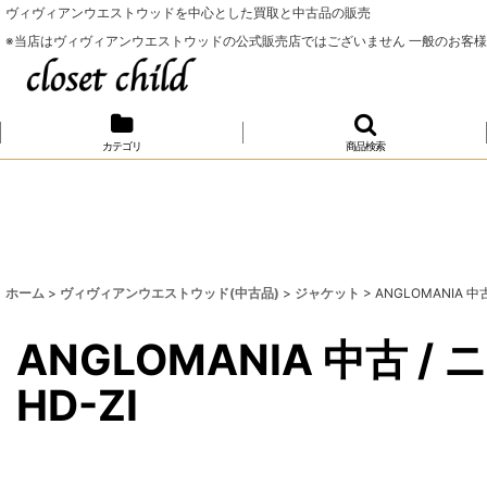
ヴィヴィアンウエストウッドを中心とした買取と中古品の販売
※当店はヴィヴィアンウエストウッドの公式販売店ではございません 一般のお客
カテゴリ
商品検索
ホーム
>
ヴィヴィアンウエストウッド(中古品)
>
ジャケット
>
ANGLOMANIA 中古
ANGLOMANIA 中古 / 
HD-ZI