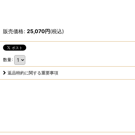
販売価格
:
25,070
円
(税込)
数量
:
返品特約に関する重要事項