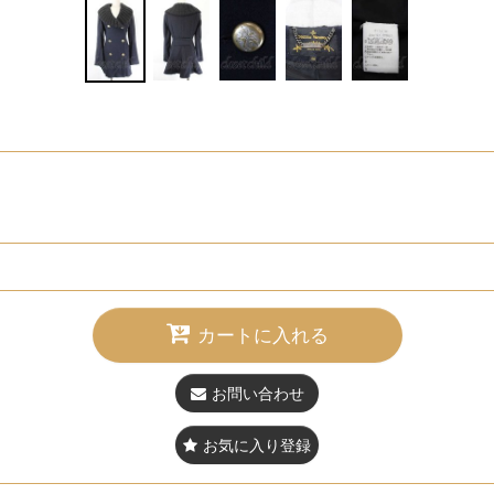
カートに入れる
お問い合わせ
お気に入り登録