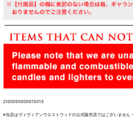
2100050000015013
※当店はヴィヴィアンウエストウッドの公式販売店ではございません