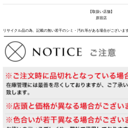
【取扱い店舗】
原宿店
リサイクル品の為、記載の無い若干のシミ・汚れ等がある場合がございま