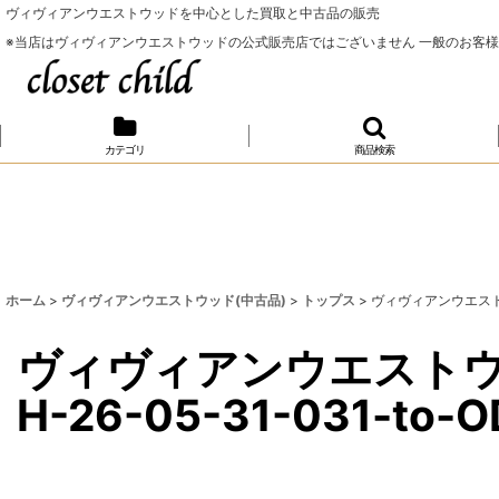
ヴィヴィアンウエストウッドを中心とした買取と中古品の販売
※当店はヴィヴィアンウエストウッドの公式販売店ではございません 一般のお客
カテゴリ
商品検索
ホーム
>
ヴィヴィアンウエストウッド(中古品)
>
トップス
>
ヴィヴィアンウエストウッ
ヴィヴィアンウエストウッ
H-26-05-31-031-to-