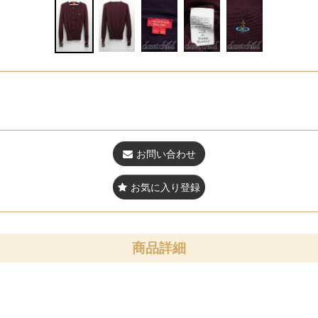
お問い合わせ
お気に入り登録
商品詳細