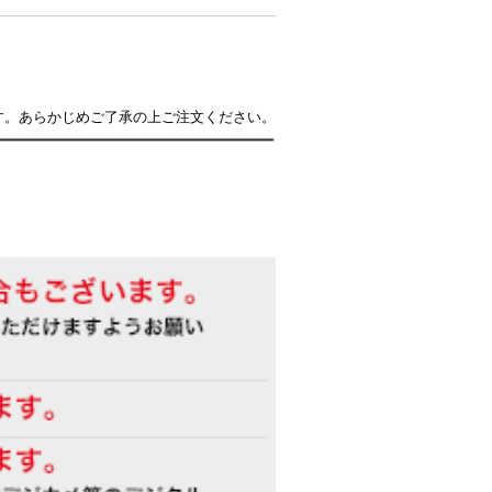
す。あらかじめご了承の上ご注文ください。