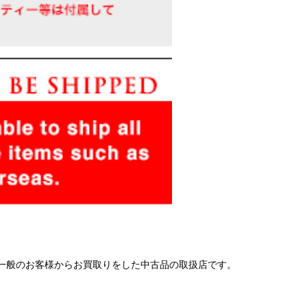
 一般のお客様からお買取りをした中古品の取扱店です。