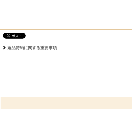
返品特約に関する重要事項