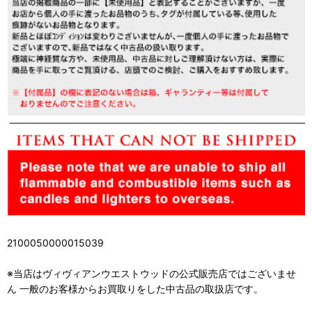
2100050000015039
※当店はヴィヴィアンウエストウッドの公式販売店ではございませ
ん 一般のお客様からお買取りをした中古品の取扱店です。