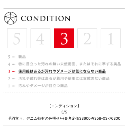
【コンディション】
3/5
毛羽立ち、デニム特有の色褪せ/-/参考定価33600円358-03-76300