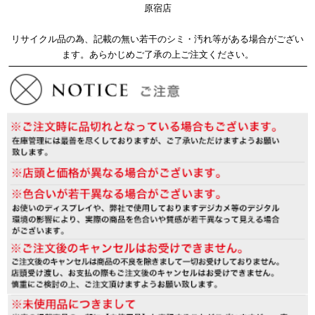
原宿店
リサイクル品の為、記載の無い若干のシミ・汚れ等がある場合がござい
ます。あらかじめご了承の上ご注文ください。