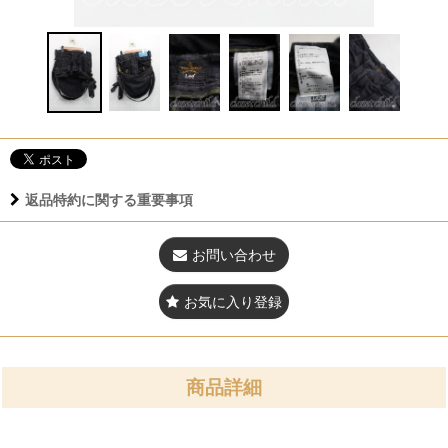
返品特約に関する重要事項
お問い合わせ
お気に入り登録
商品詳細