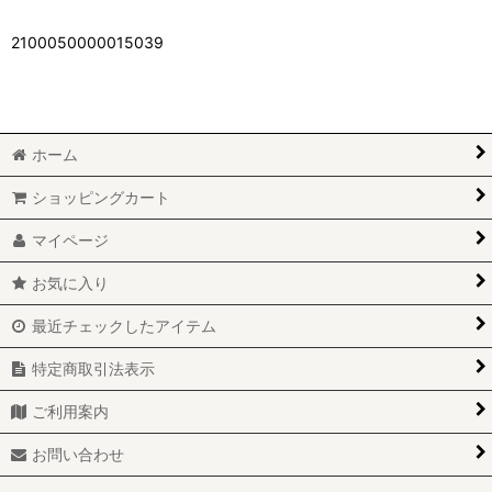
2100050000015039
ホーム
ショッピングカート
マイページ
お気に入り
最近チェックしたアイテム
特定商取引法表示
ご利用案内
お問い合わせ