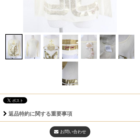
返品特約に関する重要事項
お問い合わせ