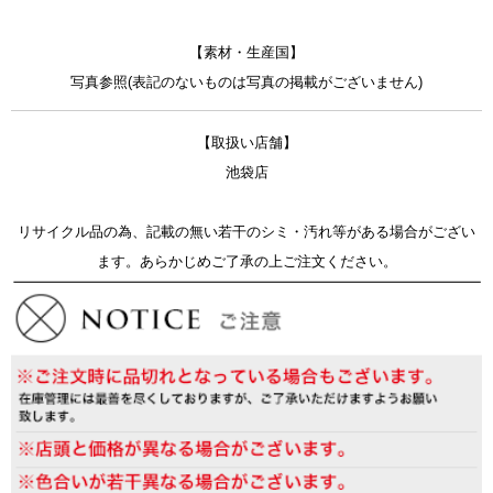
【素材・生産国】
写真参照(表記のないものは写真の掲載がございません)
【取扱い店舗】
池袋店
リサイクル品の為、記載の無い若干のシミ・汚れ等がある場合がござい
ます。あらかじめご了承の上ご注文ください。