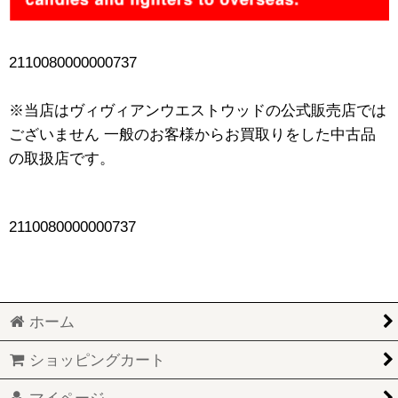
2110080000000737
※当店はヴィヴィアンウエストウッドの公式販売店では
ございません 一般のお客様からお買取りをした中古品
の取扱店です。
2110080000000737
ホーム
ショッピングカート