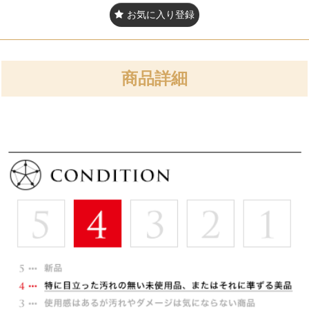
お気に入り登録
商品詳細