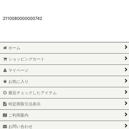
2110080000000742
ホーム
ショッピングカート
マイページ
お気に入り
最近チェックしたアイテム
特定商取引法表示
ご利用案内
お問い合わせ