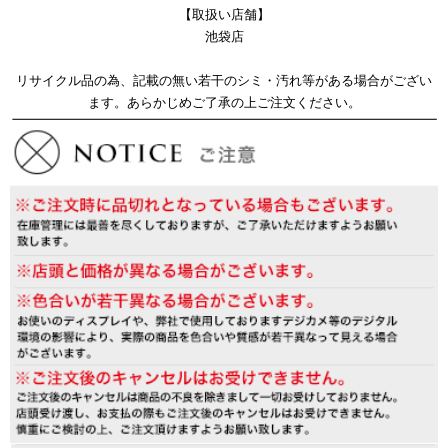
【取扱い店舗】
池袋店
リサイクル品の為、記載の無い若干のシミ・汚れ等がある場合がござい
ます。あらかじめご了承の上ご注文ください。