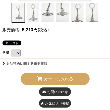
販売価格
:
5,210
円
(税込)
数量
:
返品特約に関する重要事項
カートに入れる
お問い合わせ
お気に入り登録