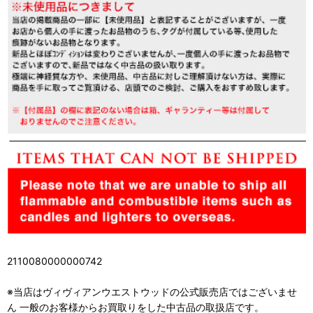
2110080000000742
※当店はヴィヴィアンウエストウッドの公式販売店ではございませ
ん 一般のお客様からお買取りをした中古品の取扱店です。