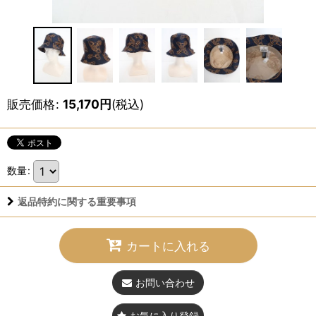
販売価格
:
15,170
円
(税込)
数量
:
返品特約に関する重要事項
カートに入れる
お問い合わせ
お気に入り登録