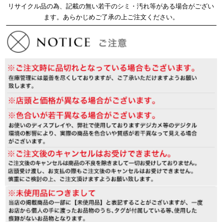
リサイクル品の為、記載の無い若干のシミ・汚れ等がある場合がござい
ます。あらかじめご了承の上ご注文ください。