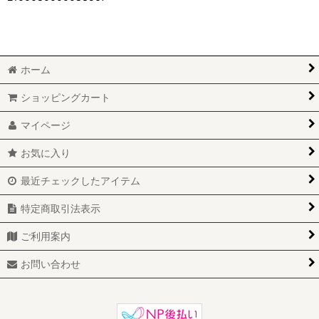
ホーム
ショッピングカート
マイページ
お気に入り
最近チェックしたアイテム
特定商取引法表示
ご利用案内
お問い合わせ