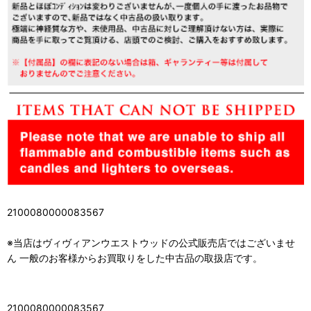
2100080000083567
※当店はヴィヴィアンウエストウッドの公式販売店ではございませ
ん 一般のお客様からお買取りをした中古品の取扱店です。
2100080000083567