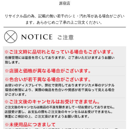
原宿店
リサイクル品の為、記載の無い若干のシミ・汚れ等がある場合がござい
ます。あらかじめご了承の上ご注文ください。