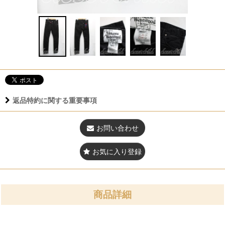
返品特約に関する重要事項
お問い合わせ
お気に入り登録
商品詳細