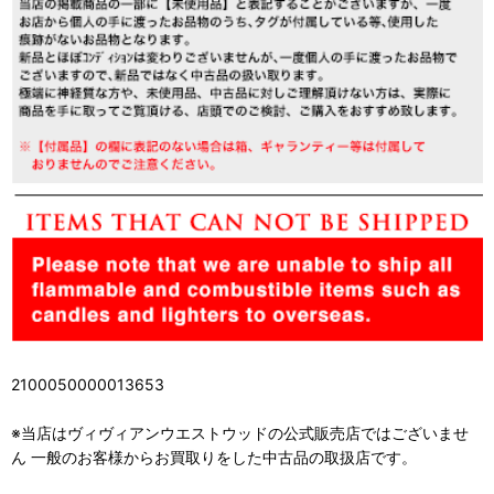
2100050000013653
※当店はヴィヴィアンウエストウッドの公式販売店ではございませ
ん 一般のお客様からお買取りをした中古品の取扱店です。