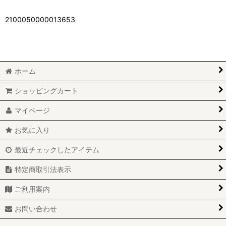
2100050000013653
ホーム
ショッピングカート
マイページ
お気に入り
最近チェックしたアイテム
特定商取引法表示
ご利用案内
お問い合わせ