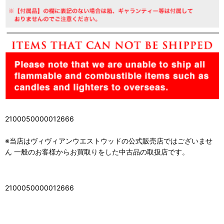
2100050000012666
※当店はヴィヴィアンウエストウッドの公式販売店ではございませ
ん 一般のお客様からお買取りをした中古品の取扱店です。
2100050000012666