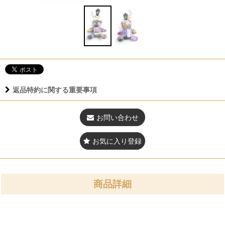
返品特約に関する重要事項
お問い合わせ
お気に入り登録
商品詳細