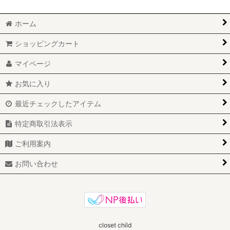
ホーム
ショッピングカート
マイページ
お気に入り
最近チェックしたアイテム
特定商取引法表示
ご利用案内
お問い合わせ
closet child