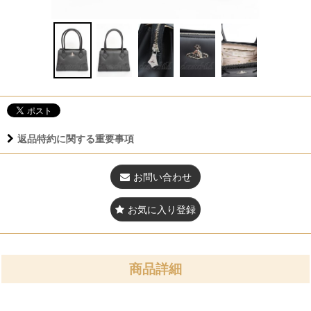
返品特約に関する重要事項
お問い合わせ
お気に入り登録
商品詳細