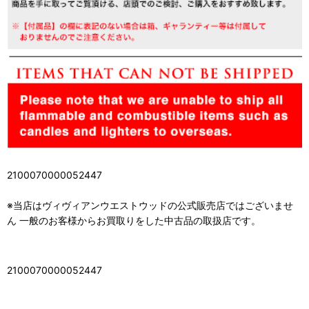
2100070000052447
※当店はヴィヴィアンウエストウッドの公式販売店ではございませ
ん 一般のお客様からお買取りをした中古品の取扱店です。
2100070000052447