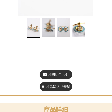
お問い合わせ
お気に入り登録
商品詳細