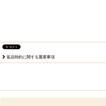
返品特約に関する重要事項