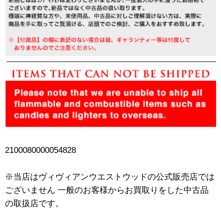
2100080000054828
※当店はヴィヴィアンウエストウッドの公式販売店では
ございません 一般のお客様からお買取りをした中古品
の取扱店です。