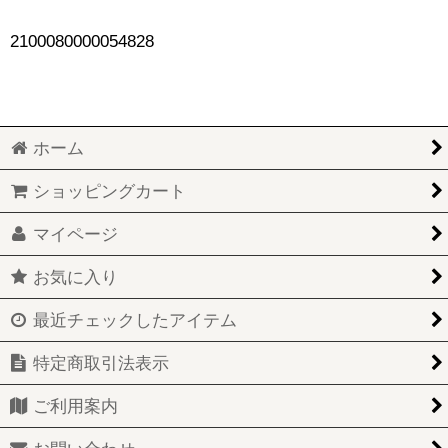
2100080000054828
ホーム
ショッピングカート
マイページ
お気に入り
最近チェックしたアイテム
特定商取引法表示
ご利用案内