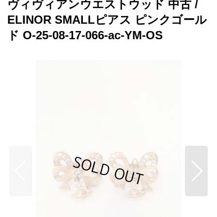
ヴィヴィアンウエストウッド 中古 /
ELINOR SMALLピアス ピンクゴール
ド O-25-08-17-066-ac-YM-OS