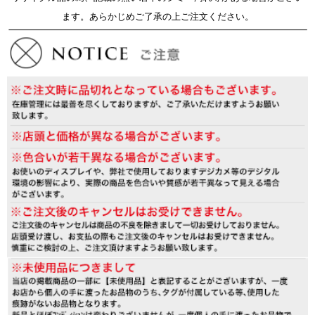
ます。あらかじめご了承の上ご注文ください。