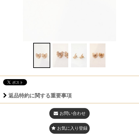
返品特約に関する重要事項
お問い合わせ
お気に入り登録