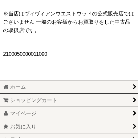
※当店はヴィヴィアンウエストウッドの公式販売店では
ございません 一般のお客様からお買取りをした中古品
の取扱店です。
2100050000011090
ホーム
ショッピングカート
マイページ
お気に入り