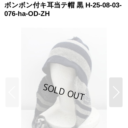
ボンボン付キ耳当テ帽 黒 H-25-08-03-
076-ha-OD-ZH