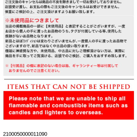
2100050000011090