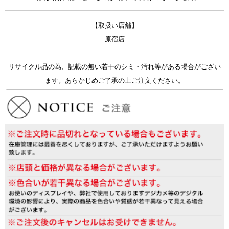
【取扱い店舗】
原宿店
リサイクル品の為、記載の無い若干のシミ・汚れ等がある場合がござい
ます。あらかじめご了承の上ご注文ください。