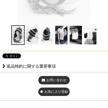
返品特約に関する重要事項
お問い合わせ
お気に入り登録