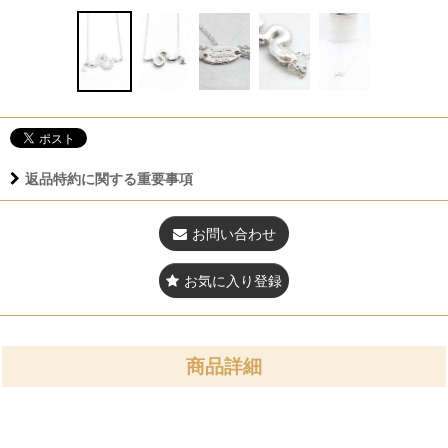
返品特約に関する重要事項
お問い合わせ
お気に入り登録
商品詳細