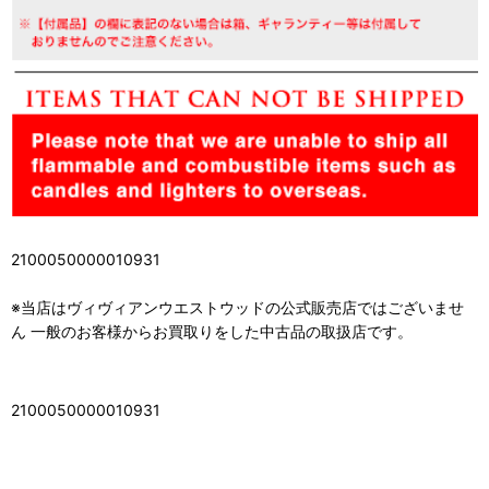
2100050000010931
※当店はヴィヴィアンウエストウッドの公式販売店ではございませ
ん 一般のお客様からお買取りをした中古品の取扱店です。
2100050000010931