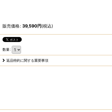
販売価格
:
39,590
円
(税込)
数量
:
返品特約に関する重要事項