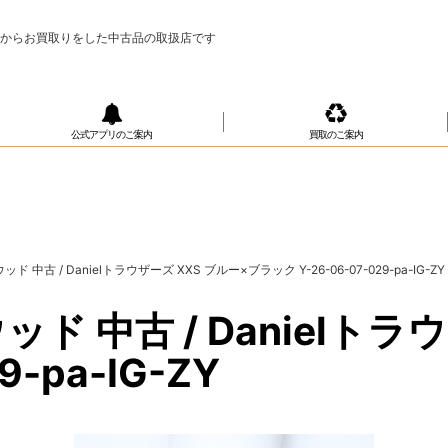
様からお買取りをした中古品の取扱店です
公式アプリのご案内
買取のご案内
古 / Danielトラウザーズ XXS ブルー×ブラック Y-26-06-07-029-pa-IG-ZY
 中古 / Danielトラウ
9-pa-IG-ZY