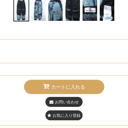
カートに入れる
お問い合わせ
お気に入り登録