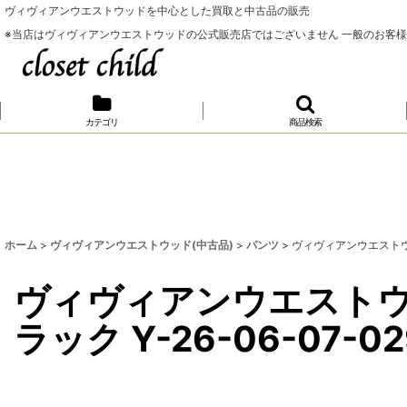
ヴィヴィアンウエストウッドを中心とした買取と中古品の販売
※当店はヴィヴィアンウエストウッドの公式販売店ではございません 一般のお客
カテゴリ
商品検索
ホーム
>
ヴィヴィアンウエストウッド(中古品)
>
パンツ
>
ヴィヴィアンウエストウッド 中
ヴィヴィアンウエストウッド
ラック Y-26-06-07-02