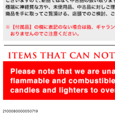
2100080000050719