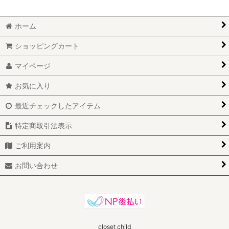
ホーム
ショッピングカート
マイページ
お気に入り
最近チェックしたアイテム
特定商取引法表示
ご利用案内
お問い合わせ
closet child