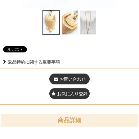
返品特約に関する重要事項
お問い合わせ
お気に入り登録
商品詳細