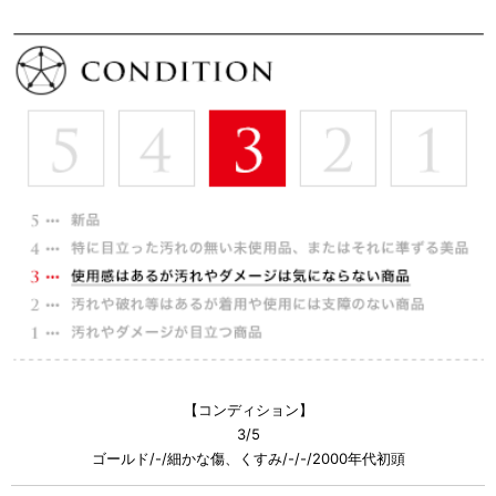
【コンディション】
3/5
ゴールド/-/細かな傷、くすみ/-/-/2000年代初頭