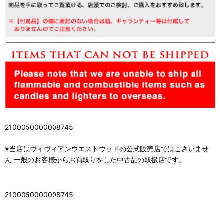
2100050000008745
※当店はヴィヴィアンウエストウッドの公式販売店ではございませ
ん 一般のお客様からお買取りをした中古品の取扱店です。
2100050000008745