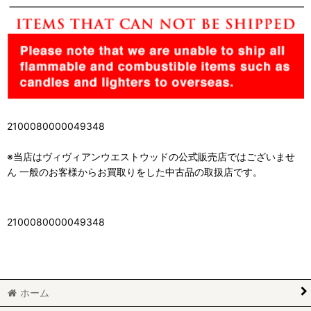
2100080000049348
※当店はヴィヴィアンウエストウッドの公式販売店ではございませ
ん 一般のお客様からお買取りをした中古品の取扱店です。
2100080000049348
ホーム