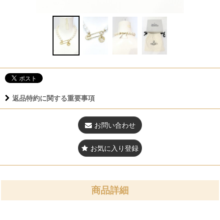
返品特約に関する重要事項
お問い合わせ
お気に入り登録
商品詳細