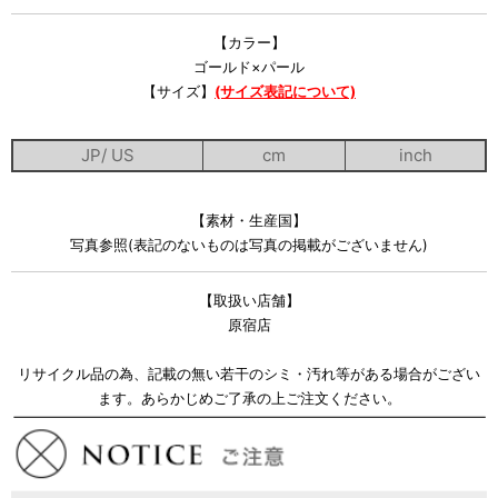
【カラー】
ゴールド×パール
【サイズ】
(サイズ表記について)
JP/ US
cm
inch
【素材・生産国】
写真参照(表記のないものは写真の掲載がございません)
【取扱い店舗】
原宿店
リサイクル品の為、記載の無い若干のシミ・汚れ等がある場合がござい
ます。あらかじめご了承の上ご注文ください。