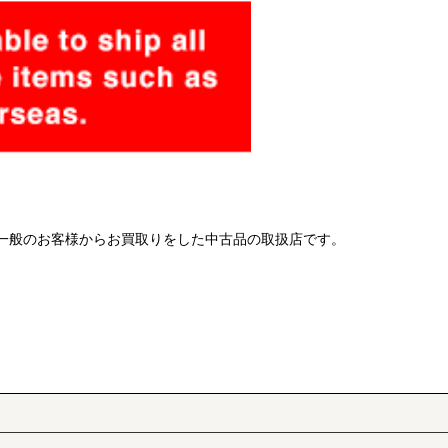
 一般のお客様からお買取りをした中古品の取扱店です。