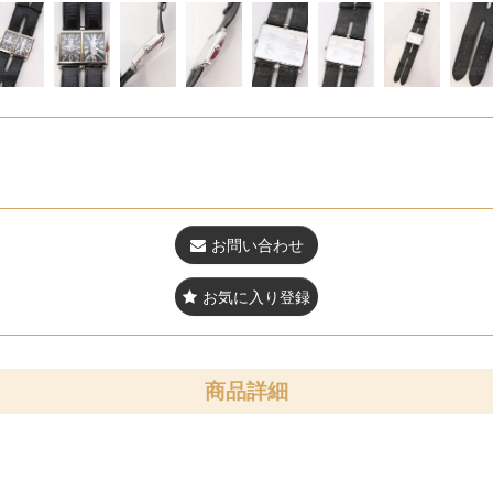
お問い合わせ
お気に入り登録
商品詳細