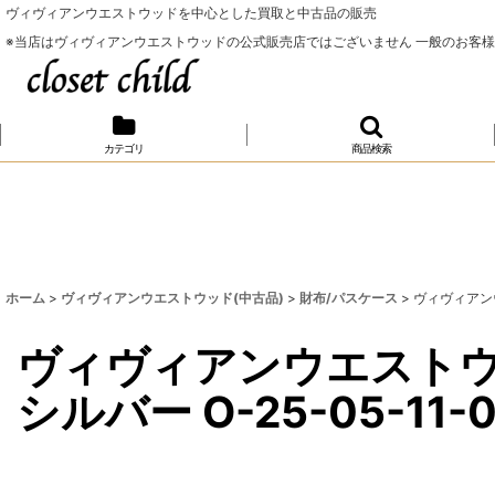
ヴィヴィアンウエストウッドを中心とした買取と中古品の販売
※当店はヴィヴィアンウエストウッドの公式販売店ではございません 一般のお客
カテゴリ
商品検索
ホーム
>
ヴィヴィアンウエストウッド(中古品)
>
財布/パスケース
>
ヴィヴィアンウエ
ヴィヴィアンウエストウッ
シルバー O-25-05-11-0