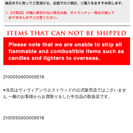
2100050000009518
※当店はヴィヴィアンウエストウッドの公式販売店ではございませ
ん 一般のお客様からお買取りをした中古品の取扱店です。
2100050000009518