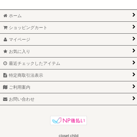
ホーム
ショッピングカート
マイページ
お気に入り
最近チェックしたアイテム
特定商取引法表示
ご利用案内
お問い合わせ
closet child