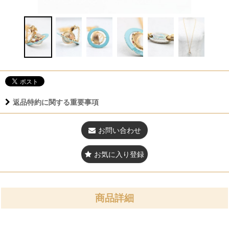
返品特約に関する重要事項
お問い合わせ
お気に入り登録
商品詳細