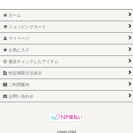
ホーム
ショッピングカート
マイページ
お気に入り
最近チェックしたアイテム
特定商取引法表示
ご利用案内
お問い合わせ
closet child