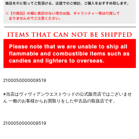
2100050000009519
※当店はヴィヴィアンウエストウッドの公式販売店ではございませ
ん 一般のお客様からお買取りをした中古品の取扱店です。
2100050000009519