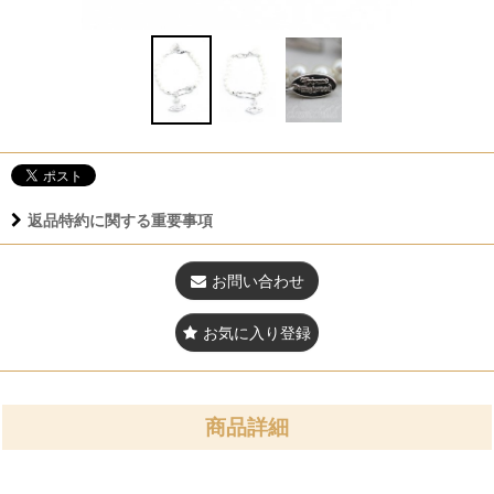
返品特約に関する重要事項
お問い合わせ
お気に入り登録
商品詳細