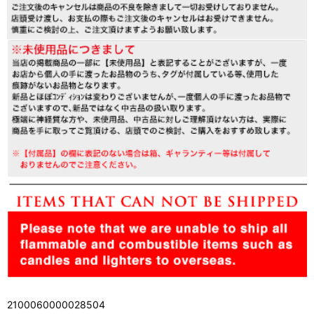
2100060000028504