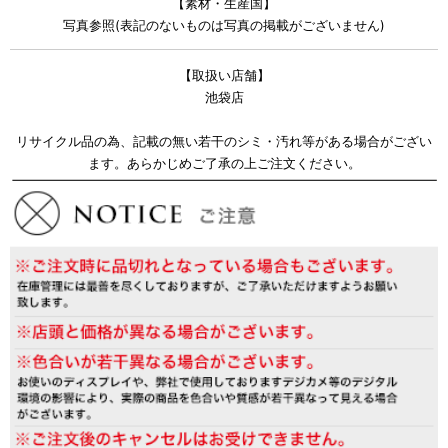
【素材・生産国】
写真参照(表記のないものは写真の掲載がございません)
【取扱い店舗】
池袋店
リサイクル品の為、記載の無い若干のシミ・汚れ等がある場合がござい
ます。あらかじめご了承の上ご注文ください。