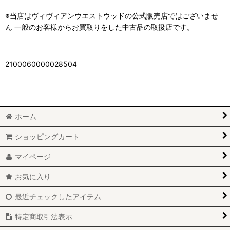
※当店はヴィヴィアンウエストウッドの公式販売店ではございませ
ん 一般のお客様からお買取りをした中古品の取扱店です。
2100060000028504
ホーム
ショッピングカート
マイページ
お気に入り
最近チェックしたアイテム
特定商取引法表示