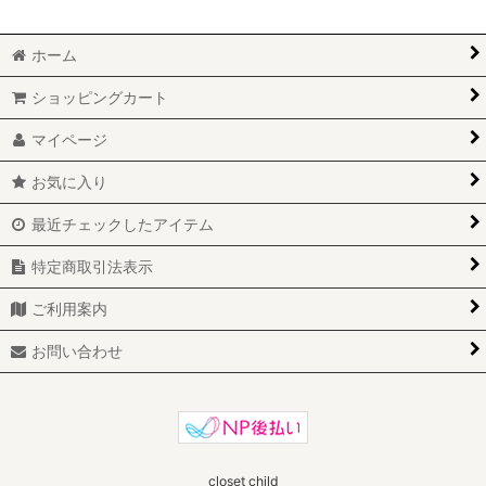
ホーム
ショッピングカート
マイページ
お気に入り
最近チェックしたアイテム
特定商取引法表示
ご利用案内
お問い合わせ
closet child