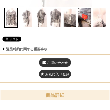
返品特約に関する重要事項
お問い合わせ
お気に入り登録
商品詳細