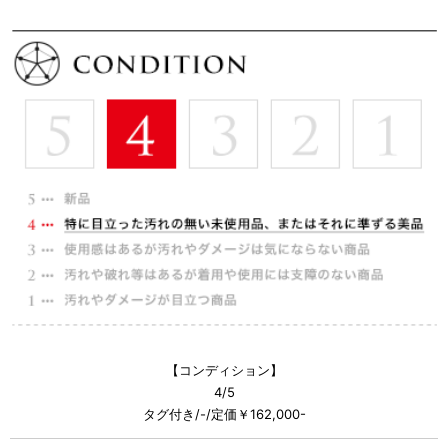
【コンディション】
4/5
タグ付き/-/定価￥162,000-