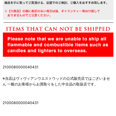
2100080000040431
※当店はヴィヴィアンウエストウッドの公式販売店ではございませ
ん 一般のお客様からお買取りをした中古品の取扱店です。
2100080000040431