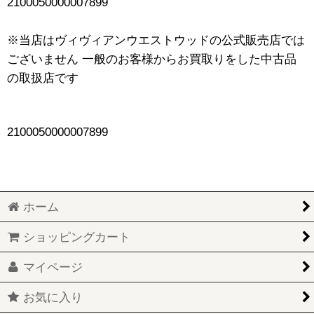
2100050000007899
※当店はヴィヴィアンウエストウッドの公式販売店では
ございません 一般のお客様からお買取りをした中古品
の取扱店です
2100050000007899
ホーム
ショッピングカート
マイページ
お気に入り