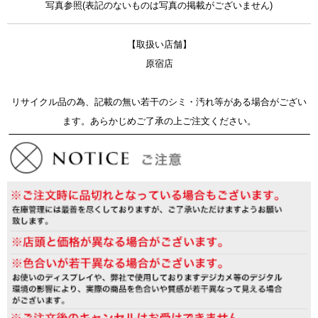
写真参照(表記のないものは写真の掲載がございません)
【取扱い店舗】
原宿店
リサイクル品の為、記載の無い若干のシミ・汚れ等がある場合がござい
ます。あらかじめご了承の上ご注文ください。