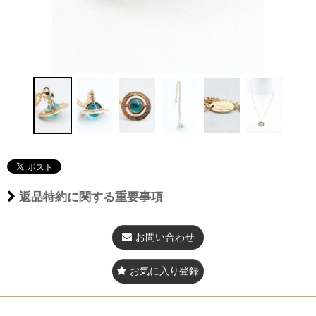
返品特約に関する重要事項
お問い合わせ
お気に入り登録