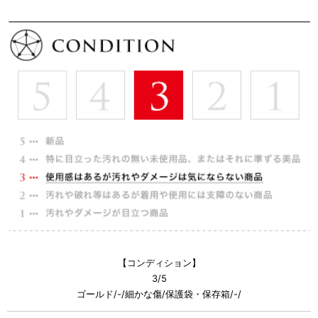
【コンディション】
3/5
ゴールド/-/細かな傷/保護袋・保存箱/-/