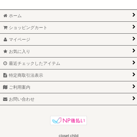
ホーム
ショッピングカート
マイページ
お気に入り
最近チェックしたアイテム
特定商取引法表示
ご利用案内
お問い合わせ
closet child