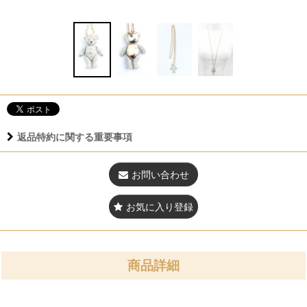
返品特約に関する重要事項
お問い合わせ
お気に入り登録
商品詳細