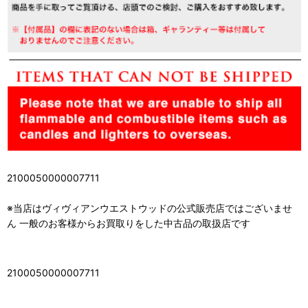
2100050000007711
※当店はヴィヴィアンウエストウッドの公式販売店ではございませ
ん 一般のお客様からお買取りをした中古品の取扱店です
2100050000007711