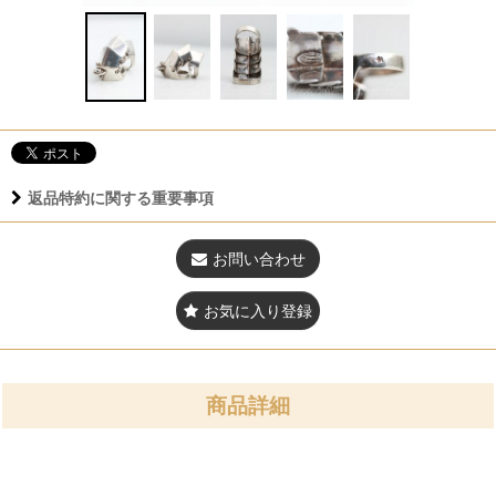
返品特約に関する重要事項
お問い合わせ
お気に入り登録
商品詳細