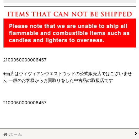
2100050000006457
※当店はヴィヴィアンウエストウッドの公式販売店ではございませ
ん 一般のお客様からお買取りをした中古品の取扱店です
2100050000006457
ホーム