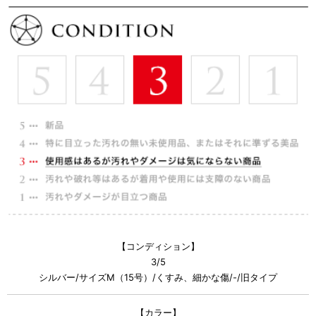
【コンディション】
3/5
シルバー/サイズM（15号）/くすみ、細かな傷/-/旧タイプ
【カラー】